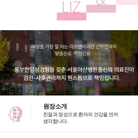
원장소개
친절과 정성으로 환자의 건강을 먼저
생각합니다.