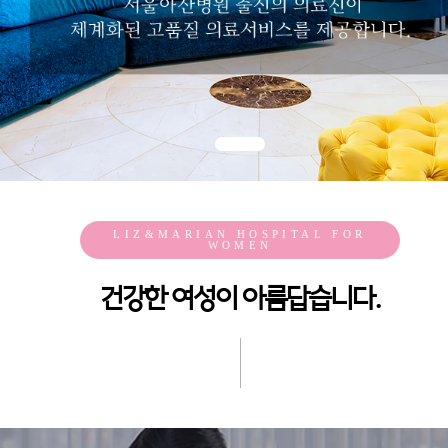
LIZ&MARIAN HOSPITAL FOR
WOMEN
건강한 여성이 아름답습니다.