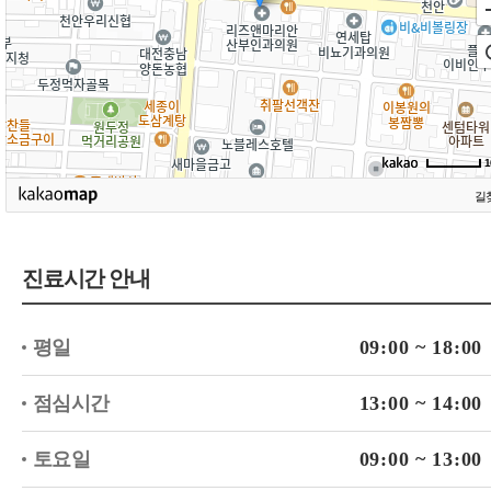
1
길
진료시간 안내
평일
09:00 ~ 18:00
점심시간
13:00 ~ 14:00
토요일
09:00 ~ 13:00