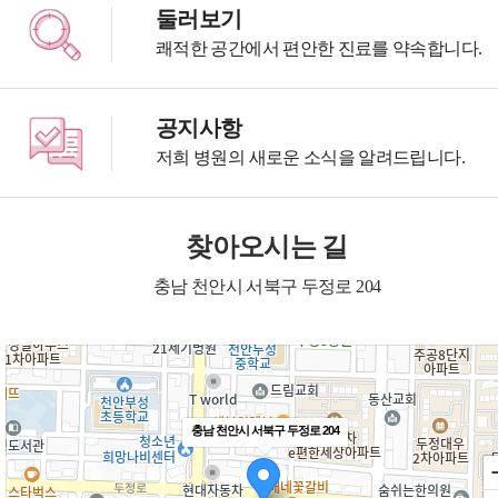
둘러보기
쾌적한 공간에서 편안한 진료를 약속합니다.
공지사항
저희 병원의 새로운 소식을 알려드립니다.
찾아오시는 길
충남 천안시 서북구 두정로 204
충남 천안시 서북구 두정로 204